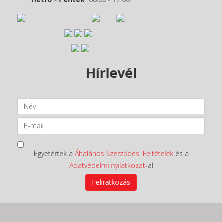
Hírlevél
Egyetértek a
Általános Szerződési Feltételek
és a
Adatvédelmi nyilatkozat
-al