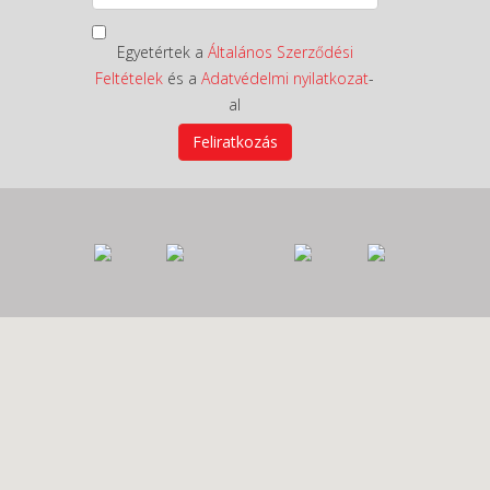
Egyetértek a
Általános Szerződési
Feltételek
és a
Adatvédelmi nyilatkozat
-
al